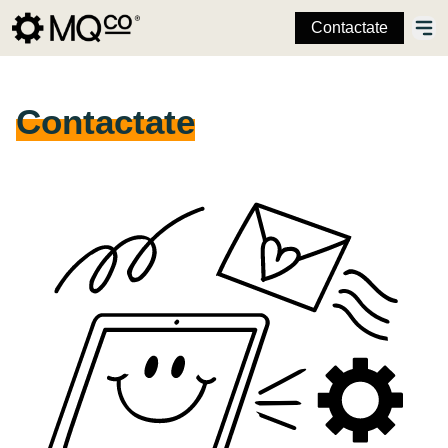
Contactate
Contactate