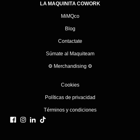
LA MAQUINITA COWORK
MiMQco
Blog
Contactate
Súmate al Maquiteam
⚙ Merchandising ⚙
Cookies
Políticas de privacidad
Términos y condiciones