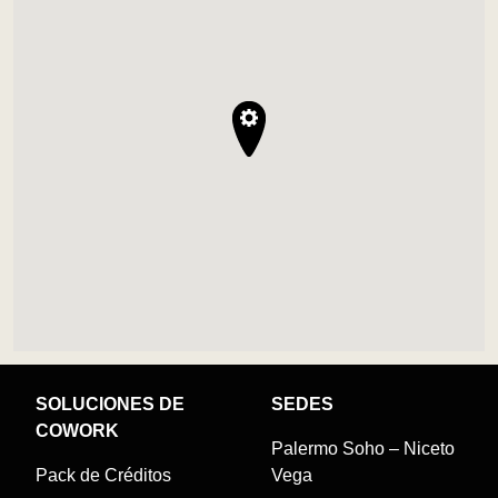
SOLUCIONES DE
SEDES
COWORK
Palermo Soho – Niceto
Pack de Créditos
Vega