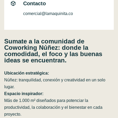
Contacto
comercial@lamaquinita.co
Sumate a la comunidad de
Coworking Núñez: donde la
comodidad, el foco y las buenas
ideas se encuentran.
Ubicación estratégica:
Núñez: tranquilidad, conexión y creatividad en un solo
lugar.
Espacio inspirador:
Más de 1.000 m² diseñados para potenciar la
productividad, la colaboración y el bienestar en cada
proyecto.