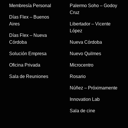
Membresía Personal
Palermo Soho – Godoy
Cruz
Días Flex – Buenos
Aires
Libertador – Vicente
López
Días Flex – Nueva
Córdoba
Nueva Córdoba
Solución Empresa
Nuevo Quilmes
Oficina Privada
Microcentro
Sala de Reuniones
Rosario
Núñez – Próximamente
Innovation Lab
Sala de cine