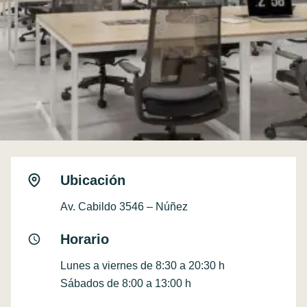
Ubicación
Av. Cabildo 3546 – Núñez
Horario
Lunes a viernes de 8:30 a 20:30 h
Sábados de 8:00 a 13:00 h