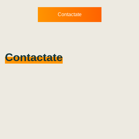
Contactate
Contactate