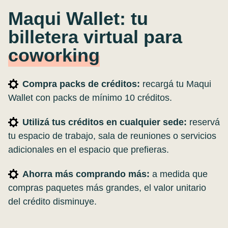
Maqui Wallet: tu
billetera virtual para
coworking
Compra packs de créditos:
recargá tu Maqui
Wallet con packs de mínimo 10 créditos.
Utilizá tus créditos en cualquier sede:
reservá
tu espacio de trabajo, sala de reuniones o servicios
adicionales en el espacio que prefieras.
Ahorra más comprando más:
a medida que
compras paquetes más grandes, el valor unitario
del crédito disminuye.