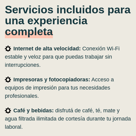
Servicios incluidos para
una experiencia
completa
Internet de alta velocidad:
Conexión Wi-Fi
estable y veloz para que puedas trabajar sin
interrupciones.
Impresoras y fotocopiadoras:
Acceso a
equipos de impresión para tus necesidades
profesionales.
Café y bebidas:
disfrutá de café, té, mate y
agua filtrada ilimitada de cortesía durante tu jornada
laboral.