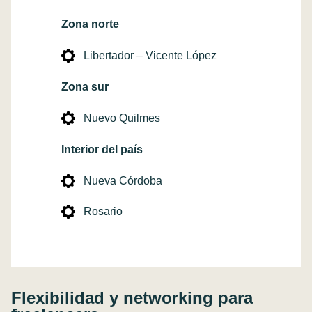
Zona norte
Libertador – Vicente López
Zona sur
Nuevo Quilmes
Interior del país
Nueva Córdoba
Rosario
Flexibilidad y networking para