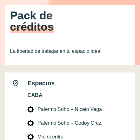
Pack de
créditos
La libertad de trabajar en tu espacio ideal
Espacios
CABA
Palermo Soho – Niceto Vega
Palermo Soho – Godoy Cruz
Microcentro