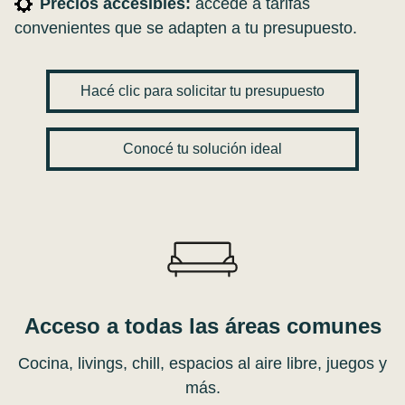
Precios accesibles:
accedé a tarifas
convenientes que se adapten a tu presupuesto.
Hacé clic para solicitar tu presupuesto
Conocé tu solución ideal
Acceso a todas las áreas comunes
Cocina, livings, chill, espacios al aire libre, juegos y
más.