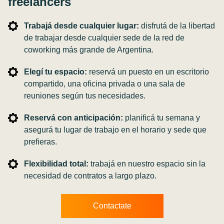
freelancers
Trabajá desde cualquier lugar:
disfrutá de la libertad
de trabajar desde cualquier sede de la red de
coworking más grande de Argentina.
Elegí tu espacio:
reservá un puesto en un escritorio
compartido, una oficina privada o una sala de
reuniones según tus necesidades.
Reservá con anticipación:
planificá tu semana y
asegurá tu lugar de trabajo en el horario y sede que
prefieras.
Flexibilidad total:
trabajá en nuestro espacio sin la
necesidad de contratos a largo plazo.
Contactate