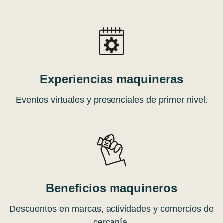
Experiencias maquineras
Eventos virtuales y presenciales de primer nivel.
Beneficios maquineros
Descuentos en marcas, actividades y comercios de
cercanía.