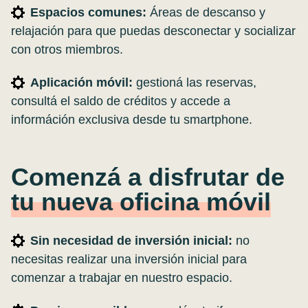
Espacios comunes:
Áreas de descanso y
relajación para que puedas desconectar y socializar
con otros miembros.
Aplicación móvil:
gestioná las reservas,
consultá el saldo de créditos y accede a
információn exclusiva desde tu smartphone.
Comenzá a disfrutar de
tu nueva oficina móvil
Sin necesidad de inversión inicial:
no
necesitas realizar una inversión inicial para
comenzar a trabajar en nuestro espacio.