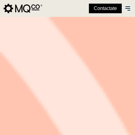
Contactate