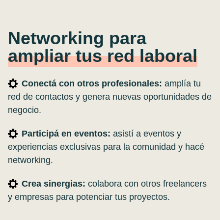
Networking para
ampliar tus red laboral
Conectá con otros profesionales:
amplía tu
red de contactos y genera nuevas oportunidades de
negocio.
Participá en eventos:
asistí a eventos y
experiencias exclusivas para la comunidad y hacé
networking.
Crea sinergias:
colabora con otros freelancers
y empresas para potenciar tus proyectos.