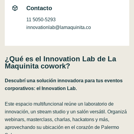
Contacto
11 5050-5293
innovationlab@lamaquinita.
co
¿Qué es el Innovation Lab de La
Maquinita cowork?
Descubrí una solución innovadora para tus eventos
corporativos: el Innovation Lab.
Este espacio multifuncional reúne un laboratorio de
innovación, un stream studio y un salón versátil. Organizá
webinars, masterclass, charlas, hackatons y más,
aprovechando su ubicación en el corazón de Palermo