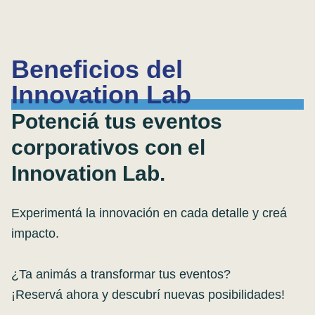
Beneficios del
Innovation Lab
Potenciá tus eventos
corporativos con el
Innovation Lab.
Experimentá la innovación en cada detalle y creá
impacto.
¿Ta animás a transformar tus eventos?
¡Reservá ahora y descubrí nuevas posibilidades!