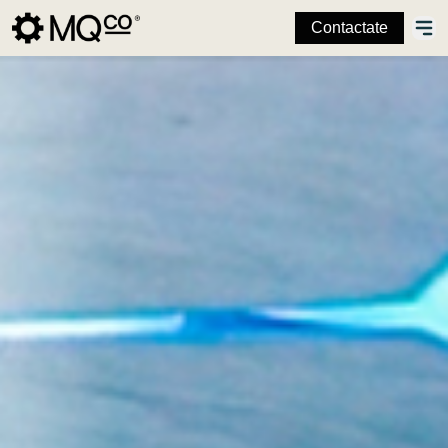
Contactate