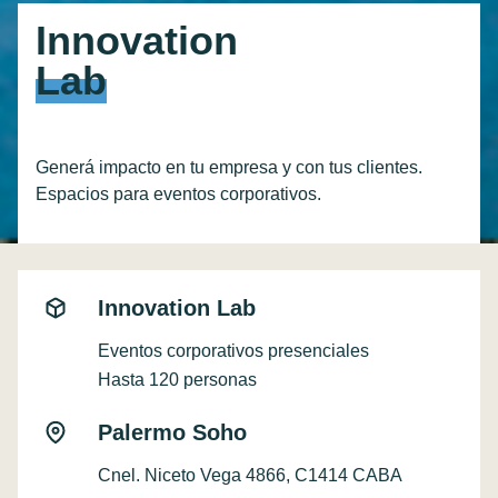
Innovation
Lab
Generá impacto en tu empresa y con tus clientes.
Espacios para eventos corporativos.
Innovation Lab
Eventos corporativos presenciales
Hasta 120 personas
Palermo Soho
Cnel. Niceto Vega 4866, C1414 CABA