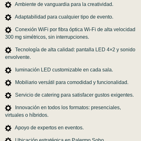
Ambiente de vanguardia para la creatividad.
Adaptabilidad para cualquier tipo de evento.
Conexión WiFi por fibra óptica Wi-Fi de alta velocidad
300 mg simétricos, sin interrupciones.
Tecnología de alta calidad: pantalla LED 4×2 y sonido
envolvente.
Iuminación LED customizable en cada sala.
Mobiliario versátil para comodidad y funcionalidad.
Servicio de catering para satisfacer gustos exigentes.
Innovación en todos los formatos: presenciales,
virtuales o híbridos.
Apoyo de expertos en eventos.
Ubicación estratégica en Palermo Soho.