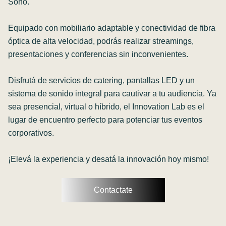
Soho.
Equipado con mobiliario adaptable y conectividad de fibra
óptica de alta velocidad, podrás realizar streamings,
presentaciones y conferencias sin inconvenientes.
Disfrutá de servicios de catering, pantallas LED y un
sistema de sonido integral para cautivar a tu audiencia. Ya
sea presencial, virtual o híbrido, el Innovation Lab es el
lugar de encuentro perfecto para potenciar tus eventos
corporativos.
¡Elevá la experiencia y desatá la innovación hoy mismo!
Contactate