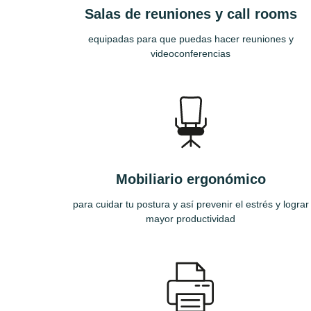
Salas de reuniones y call rooms
equipadas para que puedas hacer reuniones y
videoconferencias
Mobiliario ergonómico
para cuidar tu postura y así prevenir el estrés y lograr
mayor productividad