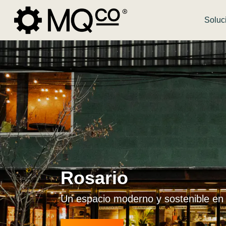
Soluc
Rosario
Un espacio moderno y sostenible en 