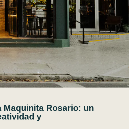
 Maquinita Rosario: un
eatividad y