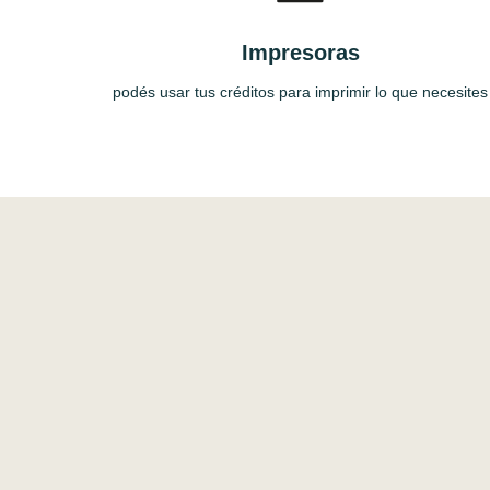
Impresoras
podés usar tus créditos para imprimir lo que necesites