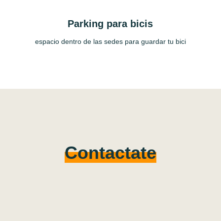
Parking para bicis
espacio dentro de las sedes para guardar tu bici
Contactate