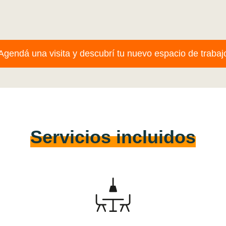
Agendá una visita y descubrí tu nuevo espacio de trabaj
Servicios incluidos