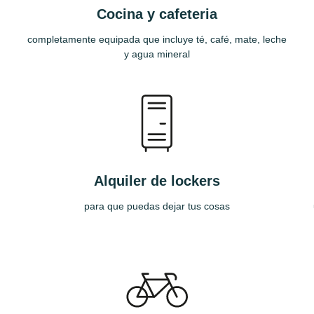
Cocina y cafeteria
completamente equipada que incluye té, café, mate, leche
y agua mineral
Alquiler de lockers
para que puedas dejar tus cosas