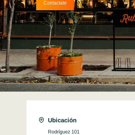
Contactate
Ubicación
Rodríguez 101