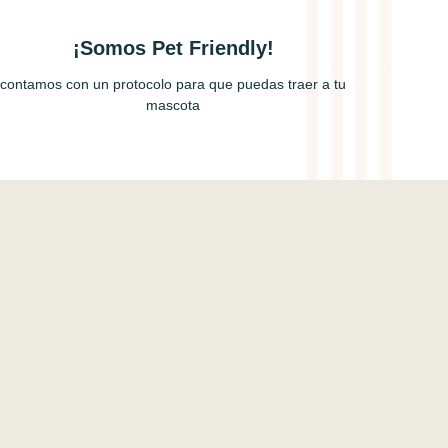
¡Somos Pet Friendly!
contamos con un protocolo para que puedas traer a tu
mascota