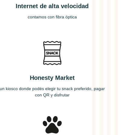
Internet de alta velocidad
contamos con fibra óptica
Honesty Market
un kiosco donde podés elegir tu snack preferido, pagar
con QR y disfrutar