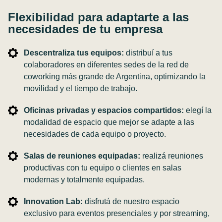
Flexibilidad para adaptarte a las
necesidades de tu empresa
Descentraliza tus equipos:
distribuí a tus
colaboradores en diferentes sedes de la red de
coworking más grande de Argentina, optimizando la
movilidad y el tiempo de trabajo.
Oficinas privadas y espacios compartidos:
elegí la
modalidad de espacio que mejor se adapte a las
necesidades de cada equipo o proyecto.
Salas de reuniones equipadas:
realizá reuniones
productivas con tu equipo o clientes en salas
modernas y totalmente equipadas.
Innovation Lab
:
disfrutá de nuestro espacio
exclusivo para eventos presenciales y por streaming,