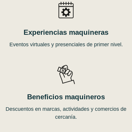
Experiencias maquineras
Eventos virtuales y presenciales de primer nivel.
Beneficios maquineros
Descuentos en marcas, actividades y comercios de
cercanía.