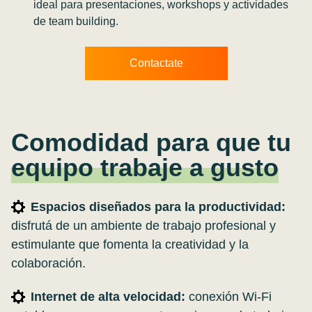
ideal para presentaciones, workshops y actividades
de team building.
Contactate
Comodidad para que tu
equipo trabaje a gusto
Espacios diseñados para la productividad:
disfrutá de un ambiente de trabajo profesional y
estimulante que fomenta la creatividad y la
colaboración.
Internet de alta velocidad:
conexión Wi-Fi