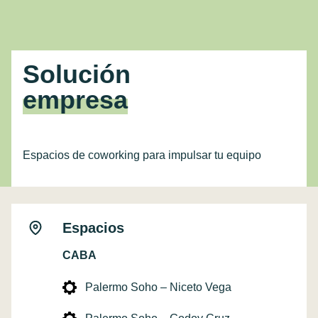
Solución
empresa
Espacios de coworking para impulsar tu equipo
Espacios
CABA
Palermo Soho – Niceto Vega