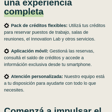
una experiencia
completa
Pack de créditos flexibles:
Utilizá tus créditos
para reservar puestos de trabajo, salas de
reuniones, el Innovation Lab y otros servicios.
Aplicación móvil:
Gestioná las reservas,
consultá el saldo de créditos y accede a
információn exclusiva desde tu smartphone.
Atención personalizada:
Nuestro equipo está
a tu disposición para ayudarte con todo lo que
necesites.
Comenzá a impulsar el