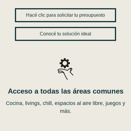
Hacé clic para solicitar tu presupuesto
Conocé tu solución ideal
Acceso a todas las áreas comunes
Cocina, livings, chill, espacios al aire libre, juegos y
más.