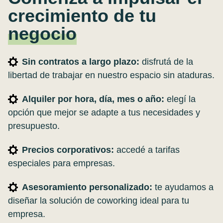
crecimiento de tu
negocio
Sin contratos a largo plazo:
disfrutá de la
libertad de trabajar en nuestro espacio sin ataduras.
Alquiler por hora, día, mes o año:
elegí la
opción que mejor se adapte a tus necesidades y
presupuesto.
Precios corporativos:
accedé a tarifas
especiales para empresas.
Asesoramiento personalizado:
te ayudamos a
diseñar la solución de coworking ideal para tu
empresa.