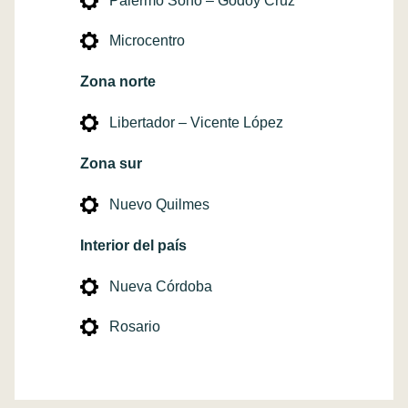
Palermo Soho – Godoy Cruz
Microcentro
Zona norte
Libertador – Vicente López
Zona sur
Nuevo Quilmes
Interior del país
Nueva Córdoba
Rosario