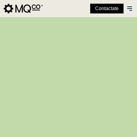
Contactate