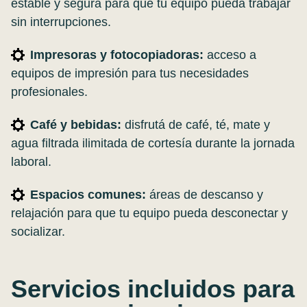
estable y segura para que tu equipo pueda trabajar
sin interrupciones.
Impresoras y fotocopiadoras:
acceso a
equipos de impresión para tus necesidades
profesionales.
Café y bebidas:
disfrutá de café, té, mate y
agua filtrada ilimitada de cortesía durante la jornada
laboral.
Espacios comunes:
áreas de descanso y
relajación para que tu equipo pueda desconectar y
socializar.
Servicios incluidos para