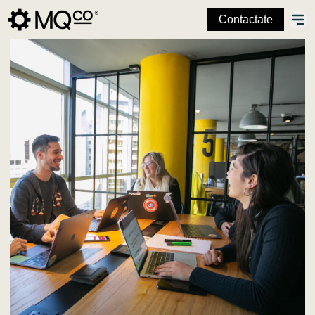
Contactate