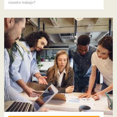
nuestro trabajo?