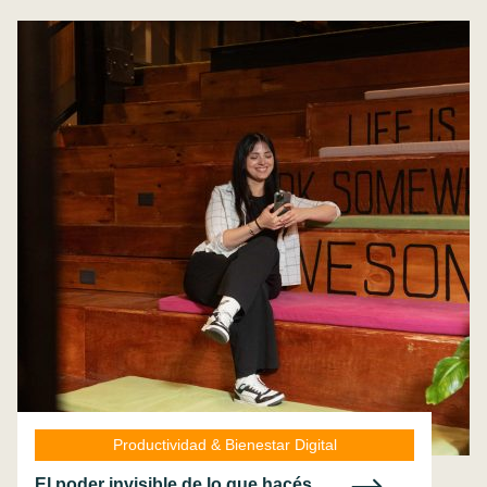
Productividad & Bienestar Digital
El poder invisible de lo que hacés