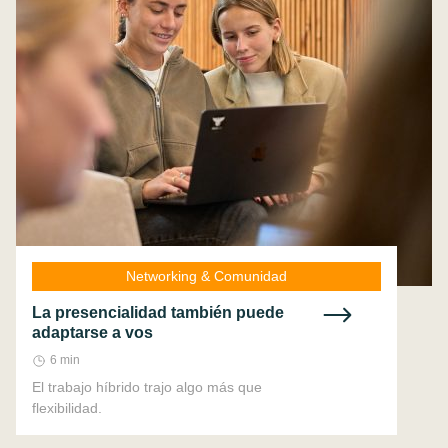
Networking & Comunidad
La presencialidad también puede
adaptarse a vos
6 min
El trabajo híbrido trajo algo más que
flexibilidad.