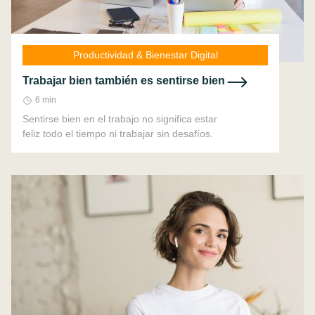
Productividad & Bienestar Digital
Trabajar bien también es sentirse bien
6 min
Sentirse bien en el trabajo no significa estar
feliz todo el tiempo ni trabajar sin desafíos.