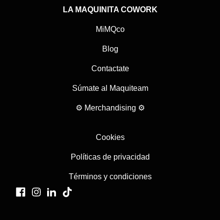
LA MAQUINITA COWORK
MiMQco
Blog
Contactate
Súmate al Maquiteam
⚙ Merchandising ⚙
Cookies
Políticas de privacidad
Términos y condiciones