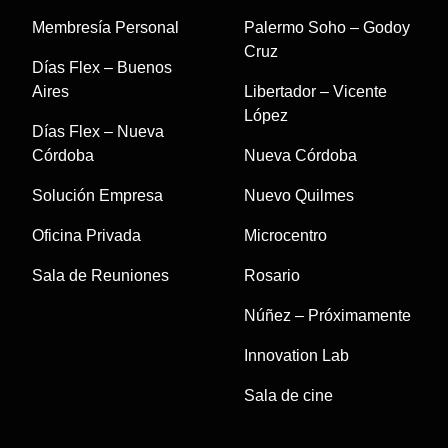
Membresía Personal
Palermo Soho – Godoy
Cruz
Días Flex – Buenos
Aires
Libertador – Vicente
López
Días Flex – Nueva
Córdoba
Nueva Córdoba
Solución Empresa
Nuevo Quilmes
Oficina Privada
Microcentro
Sala de Reuniones
Rosario
Núñez – Próximamente
Innovation Lab
Sala de cine