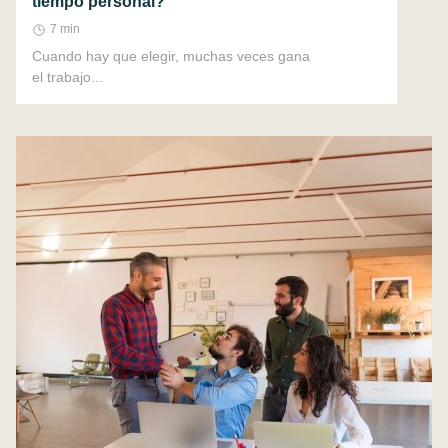
tiempo personal?
7 min
Cuando hay que elegir, muchas veces gana
el trabajo...