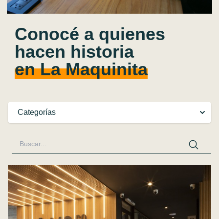
Conocé a quienes
hacen historia
en La Maquinita
Categorías