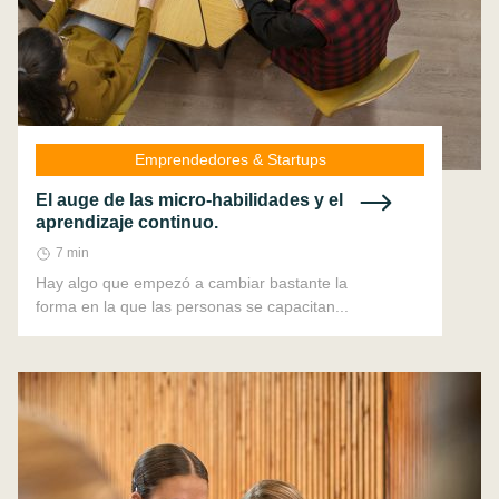
Emprendedores & Startups
El auge de las micro-habilidades y el
aprendizaje continuo.
7 min
Hay algo que empezó a cambiar bastante la
forma en la que las personas se capacitan...