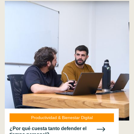
Productividad & Bienestar Digital
¿Por qué cuesta tanto defender el