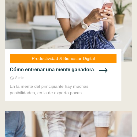
Productividad & Bienestar Digital
Cómo entrenar una mente ganadora.
8 min
En la mente del principiante hay muchas
posibilidades, en la de experto pocas...