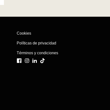
Cookies
Políticas de privacidad
Términos y condiciones