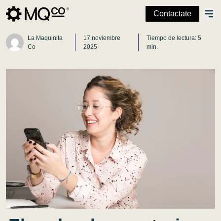
Contactate
La Maquinita
17 noviembre
Tiempo de lectura: 5
Co
2025
min.