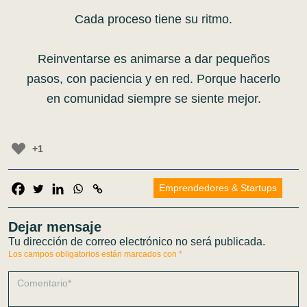
Cada proceso tiene su ritmo.
Reinventarse es animarse a dar pequeños
pasos, con paciencia y en red. Porque hacerlo
en comunidad siempre se siente mejor.
+1
Emprendedores & Startups
Dejar mensaje
Tu dirección de correo electrónico no será publicada.
Los campos obligatorios están marcados con
*