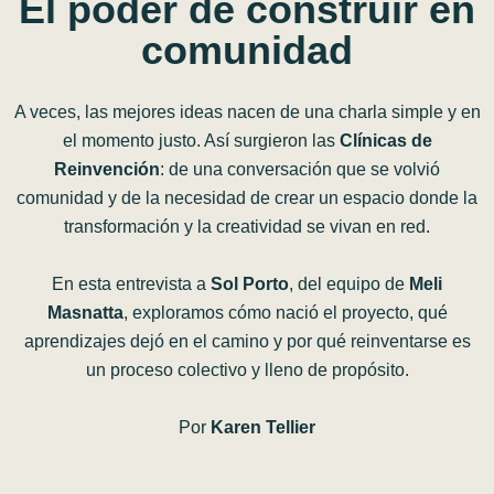
El
poder
de
construir
en
comunidad
A veces, las mejores ideas nacen de una charla simple y en
el momento justo. Así surgieron las
Clínicas de
Reinvención
: de una conversación que se volvió
comunidad y de la necesidad de crear un espacio donde la
transformación y la creatividad se vivan en red.
En esta entrevista a
Sol Porto
, del equipo de
Meli
Masnatta
, exploramos cómo nació el proyecto, qué
aprendizajes dejó en el camino y por qué reinventarse es
un proceso colectivo y lleno de propósito.
Por
Karen Tellier