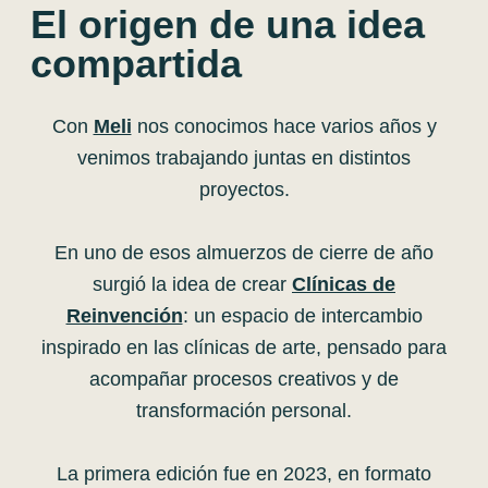
El origen de una idea
compartida
Con
Meli
nos conocimos hace varios años y
venimos trabajando juntas en distintos
proyectos.
En uno de esos almuerzos de cierre de año
surgió la idea de crear
Clínicas de
Reinvención
: un espacio de intercambio
inspirado en las clínicas de arte, pensado para
acompañar procesos creativos y de
transformación personal.
La primera edición fue en 2023, en formato