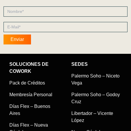
SOLUCIONES DE
SEDES
COWORK
Palermo Soho – Niceto
Pack de Créditos
Vega
Membresía Personal
Palermo Soho – Godoy
Cruz
Días Flex – Buenos
Aires
Libertador – Vicente
López
Días Flex – Nueva