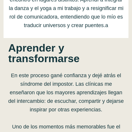
la danza y el yoga a mi trabajo y a resignificar mi
rol de comunicadora, entendiendo que lo mío es
traducir universos y crear puentes.a
Aprender y
transformarse
En este proceso gané confianza y dejé atrás el
síndrome del impostor. Las clínicas me
enseñaron que los mayores aprendizajes llegan
del intercambio: de escuchar, compartir y dejarse
inspirar por otras experiencias.
Uno de los momentos más memorables fue el