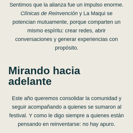
Sentimos que la alianza fue un impulso enorme.
Clínicas de Reinvención
y La Maqui se
potencian mutuamente, porque comparten un
mismo espíritu: crear redes, abrir
conversaciones y generar experiencias con
propósito.
Mirando hacia
adelante
Este año queremos consolidar la comunidad y
seguir acompañando a quienes se sumaron al
festival. Y como le digo siempre a quienes están
pensando en reinventarse: no hay apuro.