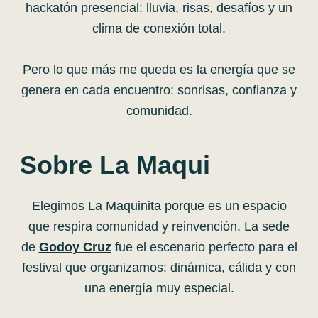
hackatón presencial: lluvia, risas, desafíos y un
clima de conexión total.
Pero lo que más me queda es la energía que se
genera en cada encuentro: sonrisas, confianza y
comunidad.
Sobre La Maqui
Elegimos La Maquinita porque es un espacio
que respira comunidad y reinvención. La sede
de
Godoy Cruz
fue el escenario perfecto para el
festival que organizamos: dinámica, cálida y con
una energía muy especial.