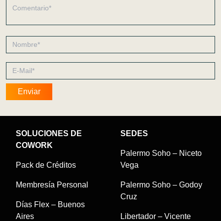
SOLUCIONES DE
SEDES
COWORK
Palermo Soho – Niceto
Pack de Créditos
Vega
Membresía Personal
Palermo Soho – Godoy
Cruz
Días Flex – Buenos
Aires
Libertador – Vicente