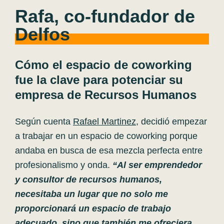
Rafa, co-fundador de
Delfos
Cómo el espacio de coworking
fue la clave para potenciar su
empresa de Recursos Humanos
Según cuenta
Rafael
Martinez
, decidió empezar
a trabajar en un espacio de coworking porque
andaba en busca de esa mezcla perfecta entre
profesionalismo y onda.
“Al ser emprendedor
y consultor de recursos humanos,
necesitaba un lugar que no solo me
proporcionará un espacio de trabajo
adecuado, sino que también me ofreciera