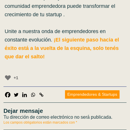
comunidad emprendedora puede transformar el
crecimiento de tu startup .
Unite a nuestra onda de emprendedores en
constante evolución.
¡El siguiente paso hacia el
éxito está a la vuelta de la esquina, solo tenés
que dar el salto!
+1
Emprendedores & Startups
Dejar mensaje
Tu dirección de correo electrónico no será publicada.
Los campos obligatorios están marcados con
*