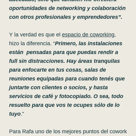
oportunidades de networking y colaboración
con otros profesionales y emprendedores”.
Y la verdad es que el
espacio de coworking
,
hizo la diferencia. “
Primero, las instalaciones
están pensadas para que puedas rendir a
full sin distracciones. Hay áreas tranquilas
para enfocarte en tus cosas, salas de
reuniones equipadas para cuando tenés que
juntarte con clientes o socios, y hasta
servicios de café y fotocopiado. O sea, todo
resuelto para que vos te ocupes sólo de lo
tuyo
.”
Para Rafa uno de los mejores puntos del cowork