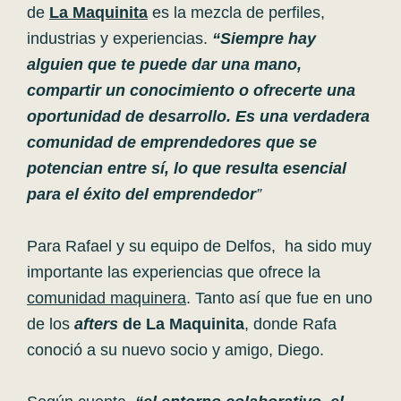
de
La Maquinita
es la mezcla de perfiles,
industrias y experiencias.
“Siempre hay
alguien que te puede dar una mano,
compartir un conocimiento o ofrecerte una
oportunidad de desarrollo. Es una verdadera
comunidad de emprendedores que se
potencian entre sí, lo que resulta esencial
para el éxito del emprendedor
”
Para Rafael y su equipo de Delfos, ha sido muy
importante las experiencias que ofrece la
comunidad maquinera
. Tanto así que fue en uno
de los
afters
de La Maquinita
, donde Rafa
conoció a su nuevo socio y amigo, Diego.