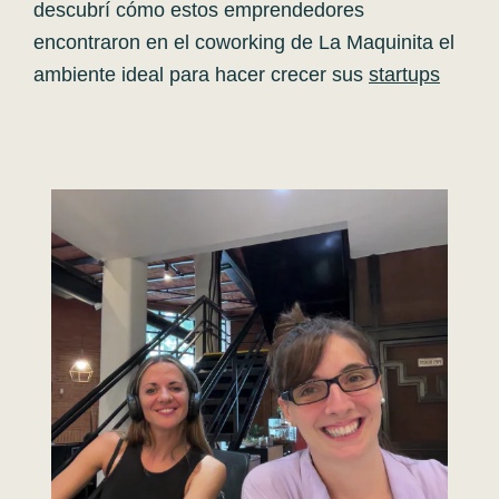
descubrí cómo estos emprendedores
encontraron en el coworking de La Maquinita el
ambiente ideal para hacer crecer sus
startups