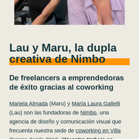
Lau y Maru, la dupla
creativa de Nimbo
De freelancers a emprendedoras
de éxito gracias al coworking
Mariela Almada
(Maru) y
María Laura Gallelli
(Lau)
son las fundadoras de
Nimbo
, una
agencia de diseño y comunicación visual que
frecuenta nuestra sede de
coworking en Villa