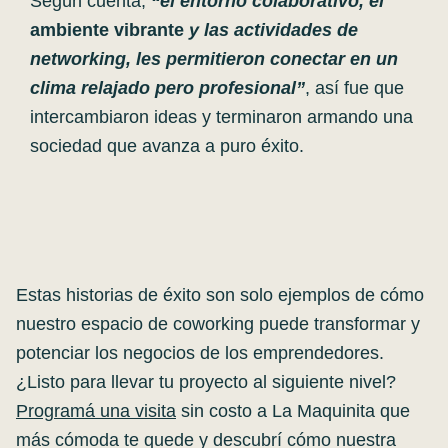
Según cuenta,
“el entorno colaborativo, el
ambiente vibrante
y las actividades de
networking, les permitieron conectar en un
clima relajado pero profesional”
, así fue que
intercambiaron ideas y terminaron armando una
sociedad que avanza a puro éxito.
Estas historias de éxito son solo ejemplos de cómo
nuestro espacio de coworking puede transformar y
potenciar los negocios de los emprendedores.
¿Listo para llevar tu proyecto al siguiente nivel?
Programá una visita
sin costo a La Maquinita que
más cómoda te quede y descubrí cómo nuestra