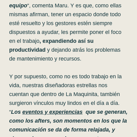
equipo
“, comenta Maru. Y es que, como ellas
mismas afirman, tener un espacio donde todo
esté resuelto y los gestores estén siempre
dispuestos a ayudar, les permite poner el foco
en el trabajo
, expandiendo así su
productividad
y dejando atrás los problemas
de mantenimiento y recursos.
Y por supuesto, como no es todo trabajo en la
vida, nuestras diseñadoras estrellas nos
cuentan que dentro de La Maquinita, también
surgieron vínculos muy lindos en el día a día.
“
Los
eventos y experiencias
que se generan,
como los afters, son momentos en los que la
comunicación se da de forma relajada, y