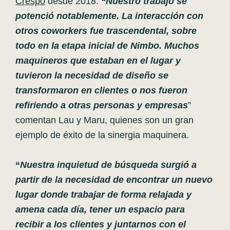
Crespo
desde 2018.
“Nuestro trabajo se
potenció notablemente. La interacción con
otros coworkers fue trascendental, sobre
todo en la etapa inicial de Nimbo. Muchos
maquineros que estaban en el lugar y
tuvieron la necesidad de diseño se
transformaron en clientes o nos fueron
refiriendo a otras personas y empresas
”
comentan Lau y Maru, quienes son un gran
ejemplo de éxito de la sinergia maquinera.
“
Nuestra inquietud de búsqueda surgió a
partir de la necesidad de encontrar un nuevo
lugar donde trabajar de forma relajada y
amena cada día, tener un espacio para
recibir a los clientes y juntarnos con el