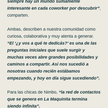
siempre hay un mundo sumamente
interesante en cada coworker por descubrir”
,
comparten.
Ambas, describen a nuestra comunidad como
curiosa, colaborativa y muy atenta a generar.
“El ‘¿y vos a qué te dedicás?’ es una de las
preguntas iniciales que suele surgir y
muchas veces abre grandes posibilidades y
caminos a compartir. Así nos sucedió a
nosotras cuando recién estábamos
empezando, y hoy en día sigue sucediendo”.
Para las chicas de Nimbo,
“la red de contactos
que se genera en La Maquinita termina
siendo infinita”.