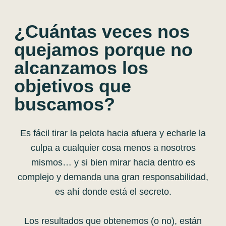
¿Cuántas veces nos
quejamos porque no
alcanzamos los
objetivos que
buscamos?
Es fácil tirar la pelota hacia afuera y echarle la
culpa a cualquier cosa menos a nosotros
mismos… y si bien mirar hacia dentro es
complejo y demanda una gran responsabilidad,
es ahí donde está el secreto.
Los resultados que obtenemos (o no), están