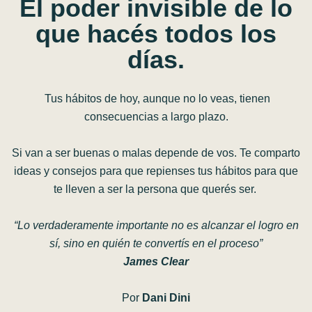
El
poder
invisible
de
lo
que
hacés
todos
los
días.
Tus hábitos de hoy, aunque no lo veas, tienen
consecuencias a largo plazo.
Si van a ser buenas o malas depende de vos. Te comparto
ideas y consejos para que repienses tus hábitos para que
te lleven a ser la persona que querés ser.
“Lo verdaderamente importante no es alcanzar el logro en
sí, sino en quién te convertís en el proceso”
James Clear
Por
Dani Dini