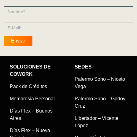
SOLUCIONES DE
SEDES
COWORK
Palermo Soho – Niceto
Pack de Créditos
Vega
Membresía Personal
Palermo Soho – Godoy
Cruz
Días Flex – Buenos
Aires
Libertador – Vicente
López
Días Flex – Nueva