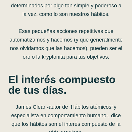
determinados por algo tan simple y poderoso a
la vez, como lo son nuestros hábitos.
Esas pequeñas acciones repetitivas que
automatizamos y hacemos (y que generalmente
nos olvidamos que las hacemos), pueden ser el
oro o la kryptonita para tus objetivos.
El interés compuesto
de tus días.
James Clear -autor de ‘Hábitos atómicos’ y
especialista en comportamiento humano-, dice
que los hábitos son el interés compuesto de la