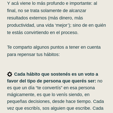
Y acá viene lo más profundo e importante: al
final, no se trata solamente de alcanzar
resultados externos (más dinero, más
productividad, una vida ‘mejor’); sino de en quién
te estás convirtiendo en el proceso.
Te comparto algunos puntos a tener en cuenta
para repensar tus hábitos:
Cada hábito que sostenés es un voto a
favor del tipo de persona que querés ser:
n
o
es que un día “te convertís” en esa persona
mágicamente, es que lo venís siendo, en
pequeñas decisiones, desde hace tiempo. Cada
vez que escribís, sos alguien que escribe. Cada