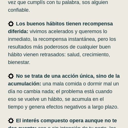
vez que cumplís con tu palabra, sos alguien
confiable.
Los buenos hábitos tienen recompensa
diferida:
vivimos acelerados y queremos lo
inmediato, la recompensa instantánea, pero los
resultados más poderosos de cualquier buen
hábito vienen retrasados: salud, crecimiento,
bienestar.
No se trata de una acción única, sino de la
acumulación:
u
na mala comida o dormir mal un
día no cambia nada; el problema está cuando
eso se vuelve un hábito, se acumula en el
tiempo y genera efectos negativos a largo plazo.
El interés compuesto opera aunque no te