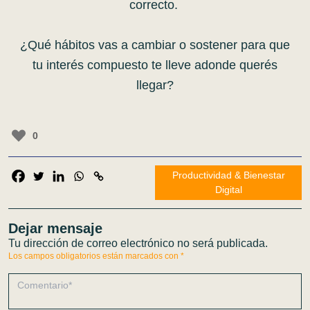
correcto.
¿Qué hábitos vas a cambiar o sostener para que
tu interés compuesto te lleve adonde querés
llegar?
0
Productividad & Bienestar
Digital
Dejar mensaje
Tu dirección de correo electrónico no será publicada.
Los campos obligatorios están marcados con
*