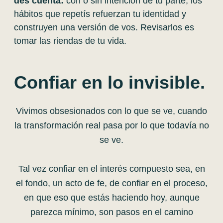
des cuenta:
con o sin intención de tu parte, los
hábitos que repetís refuerzan tu identidad y
construyen una versión de vos. Revisarlos es
tomar las riendas de tu vida.
Confiar en lo invisible.
Vivimos obsesionados con lo que se ve, cuando
la transformación real pasa por lo que todavía no
se ve.
Tal vez confiar en el interés compuesto sea, en
el fondo, un acto de fe, de confiar en el proceso,
en que eso que estás haciendo hoy, aunque
parezca mínimo, son pasos en el camino