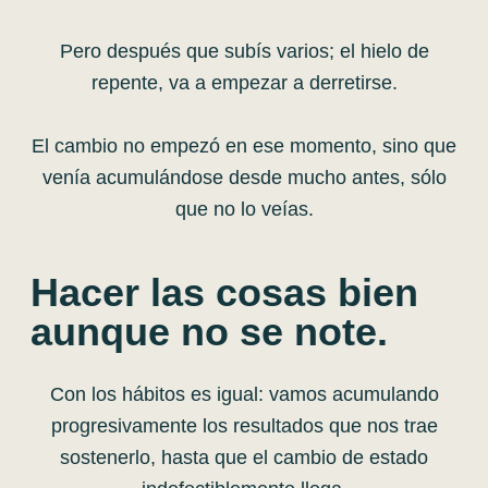
Pero después que subís varios; el hielo de
repente, va a empezar a derretirse.
El cambio no empezó en ese momento, sino que
venía acumulándose desde mucho antes, sólo
que no lo veías.
Hacer las cosas bien
aunque no se note.
Con los hábitos es igual: vamos acumulando
progresivamente los resultados que nos trae
sostenerlo, hasta que el cambio de estado