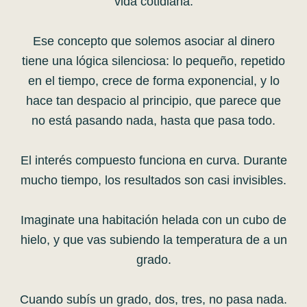
vida cotidiana.
Ese concepto que solemos asociar al dinero
tiene una lógica silenciosa: lo pequeño, repetido
en el tiempo, crece de forma exponencial, y lo
hace tan despacio al principio, que parece que
no está pasando nada, hasta que pasa todo.
El interés compuesto funciona en curva. Durante
mucho tiempo, los resultados son casi invisibles.
Imaginate una habitación helada con un cubo de
hielo, y que vas subiendo la temperatura de a un
grado.
Cuando subís un grado, dos, tres, no pasa nada.