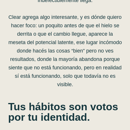
indefectiblemente llega.
Clear agrega algo interesante, y es dónde quiero
hacer foco: un poquito antes de que el hielo se
derrita o que el cambio llegue, aparece la
meseta del potencial latente, ese lugar incómodo
donde hacés las cosas “bien” pero no ves
resultados, donde la mayoría abandona porque
siente que no está funcionando, pero en realidad
sí está funcionando, solo que todavía no es
visible.
Tus hábitos son votos
por tu identidad.