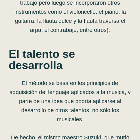
trabajo pero luego se incorporaron otros
instrumentos como el violoncello, el piano, la
guitarra, la flauta dulce y la flauta traversa el
arpa, el contrabajo, entre otros).
El talento se
desarrolla
El método se basa en los principios de
adquisición del lenguaje aplicados a la música, y
parte de una idea que podría aplicarse al
desarrollo de otros talentos, no sólo los
musicales.
De hecho, el mismo maestro Suzuki -que murió