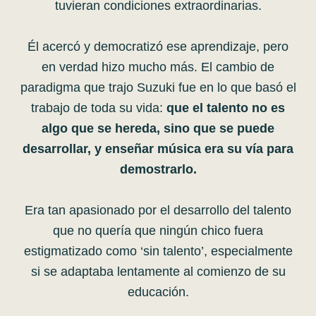
tuvieran condiciones extraordinarias.
Él acercó y democratizó ese aprendizaje, pero
en verdad hizo mucho más. El cambio de
paradigma que trajo Suzuki fue en lo que basó el
trabajo de toda su vida:
que el talento no es
algo que se hereda, sino que se puede
desarrollar, y enseñar música era su vía para
demostrarlo.
Era tan apasionado por el desarrollo del talento
que no quería que ningún chico fuera
estigmatizado como ‘sin talento’, especialmente
si se adaptaba lentamente al comienzo de su
educación.