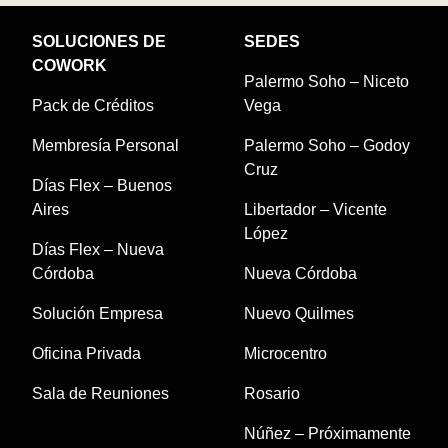
SOLUCIONES DE
SEDES
COWORK
Palermo Soho – Niceto
Pack de Créditos
Vega
Membresía Personal
Palermo Soho – Godoy
Cruz
Días Flex – Buenos
Aires
Libertador – Vicente
López
Días Flex – Nueva
Córdoba
Nueva Córdoba
Solución Empresa
Nuevo Quilmes
Oficina Privada
Microcentro
Sala de Reuniones
Rosario
Núñez – Próximamente