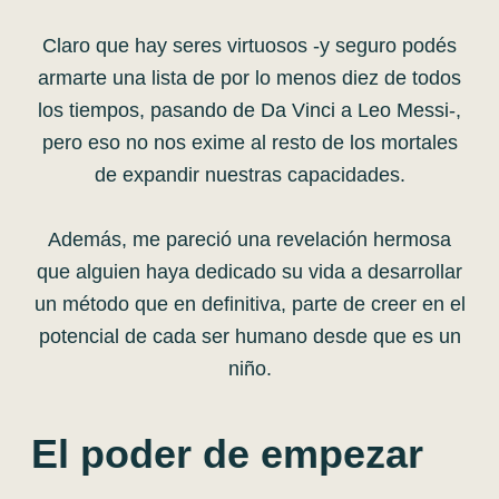
Claro que hay seres virtuosos -y seguro podés
armarte una lista de por lo menos diez de todos
los tiempos, pasando de Da Vinci a Leo Messi-,
pero eso no nos exime al resto de los mortales
de expandir nuestras capacidades.
Además, me pareció una revelación hermosa
que alguien haya dedicado su vida a desarrollar
un método que en definitiva, parte de creer en el
potencial de cada ser humano desde que es un
niño.
El poder de empezar