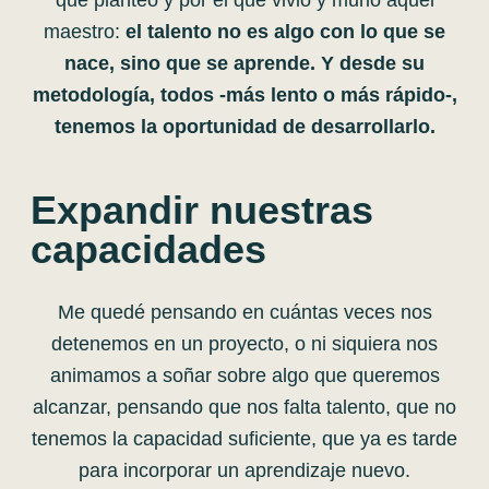
maestro:
el talento no es algo con lo que se
nace, sino que se aprende. Y desde su
metodología, todos -más lento o más rápido-,
tenemos la oportunidad de desarrollarlo.
Expandir nuestras
capacidades
Me quedé pensando en cuántas veces nos
detenemos en un proyecto, o ni siquiera nos
animamos a soñar sobre algo que queremos
alcanzar, pensando que nos falta talento, que no
tenemos la capacidad suficiente, que ya es tarde
para incorporar un aprendizaje nuevo.