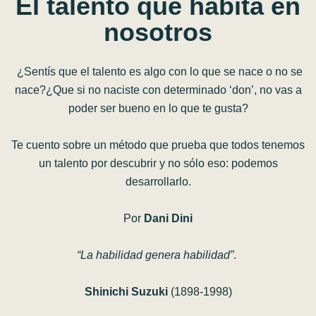
El
talento
que
habita
en
nosotros
¿Sentís que el talento es algo con lo que se nace o no se
nace?¿Que si no naciste con determinado ‘don’, no vas a
poder ser bueno en lo que te gusta?
Te cuento sobre un método que prueba que todos tenemos
un talento por descubrir y no sólo eso: podemos
desarrollarlo.
Por
Dani Dini
“La habilidad genera habilidad”
.
Shinichi Suzuki
(1898-1998)