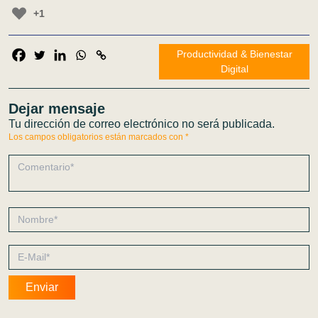
+1
Productividad & Bienestar
Digital
Dejar mensaje
Tu dirección de correo electrónico no será publicada.
Los campos obligatorios están marcados con
*