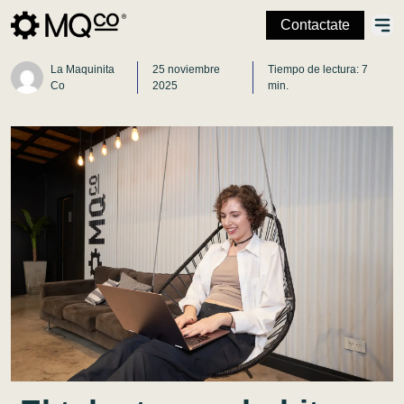
Contactate
La Maquinita
25 noviembre
Tiempo de lectura: 7
Co
2025
min.