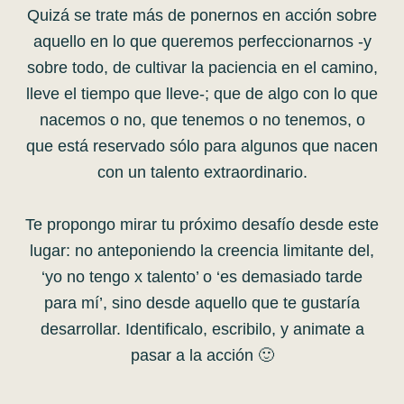
Quizá se trate más de ponernos en acción sobre
aquello en lo que queremos perfeccionarnos -y
sobre todo, de cultivar la paciencia en el camino,
lleve el tiempo que lleve-; que de algo con lo que
nacemos o no, que tenemos o no tenemos, o
que está reservado sólo para algunos que nacen
con un talento extraordinario.
Te propongo mirar tu próximo desafío desde este
lugar: no anteponiendo la creencia limitante del,
‘yo no tengo x talento’ o ‘es demasiado tarde
para mí’, sino desde aquello que te gustaría
desarrollar. Identificalo, escribilo, y animate a
pasar a la acción 🙂