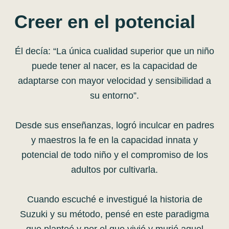
Creer en el potencial
Él decía: “La única cualidad superior que un niño
puede tener al nacer, es la capacidad de
adaptarse con mayor velocidad y sensibilidad a
su entorno”.
Desde sus enseñanzas, logró inculcar en padres
y maestros la fe en la capacidad innata y
potencial de todo niño y el compromiso de los
adultos por cultivarla.
Cuando escuché e investigué la historia de
Suzuki y su método, pensé en este paradigma
que planteó y por el que vivió y murió aquel