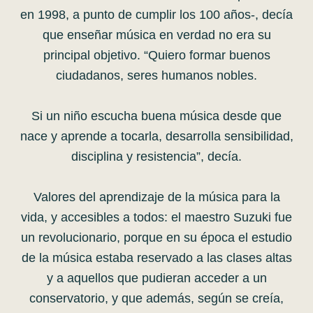
en 1998, a punto de cumplir los 100 años-, decía
que enseñar música en verdad no era su
principal objetivo. “Quiero formar buenos
ciudadanos, seres humanos nobles.
Si un niño escucha buena música desde que
nace y aprende a tocarla, desarrolla sensibilidad,
disciplina y resistencia”, decía.
Valores del aprendizaje de la música para la
vida, y accesibles a todos: el maestro Suzuki fue
un revolucionario, porque en su época el estudio
de la música estaba reservado a las clases altas
y a aquellos que pudieran acceder a un
conservatorio, y que además, según se creía,