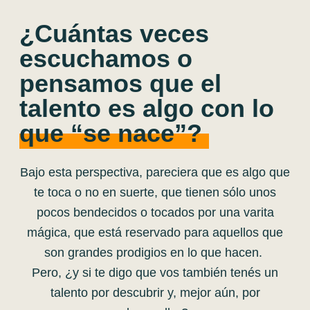
¿Cuántas veces
escuchamos o
pensamos que el
talento es algo con lo
que “se nace”?
Bajo esta perspectiva, pareciera que es algo que
te toca o no en suerte, que tienen sólo unos
pocos bendecidos o tocados por una varita
mágica, que está reservado para aquellos que
son grandes prodigios en lo que hacen.
Pero, ¿y si te digo que vos también tenés un
talento por descubrir y, mejor aún, por