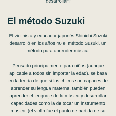
desarrollar?
El método Suzuki
El violinista y educador japonés Shinichi Suzuki
desarrolló en los años 40 el método Suzuki, un
método para aprender música.
Pensado principalmente para niños (aunque
aplicable a todos sin importar la edad), se basa
en la teoría de que si los chicos son capaces de
aprender su lengua materna, también pueden
aprender el lenguaje de la música y desarrollar
capacidades como la de tocar un instrumento
musical (el violín fue el punto de partida de su