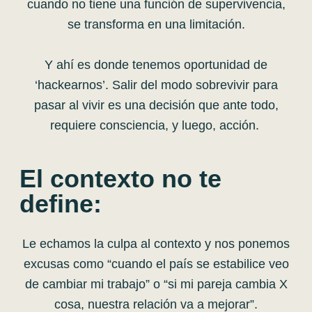
cuando no tiene una función de supervivencia,
se transforma en una limitación.
Y ahí es donde tenemos oportunidad de
‘hackearnos’. Salir del modo sobrevivir para
pasar al vivir es una decisión que ante todo,
requiere consciencia, y luego, acción.
El contexto no te
define:
Le echamos la culpa al contexto y nos ponemos
excusas como “cuando el país se estabilice veo
de cambiar mi trabajo” o “si mi pareja cambia X
cosa, nuestra relación va a mejorar”.