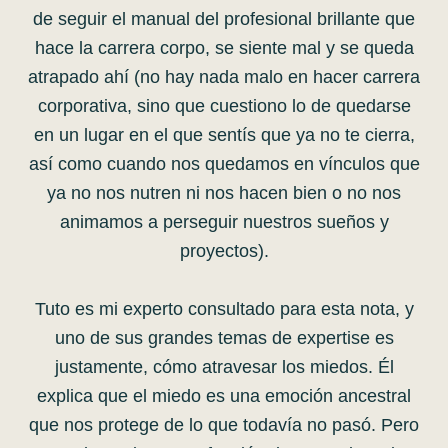
de seguir el manual del profesional brillante que
hace la carrera corpo, se siente mal y se queda
atrapado ahí (no hay nada malo en hacer carrera
corporativa, sino que cuestiono lo de quedarse
en un lugar en el que sentís que ya no te cierra,
así como cuando nos quedamos en vínculos que
ya no nos nutren ni nos hacen bien o no nos
animamos a perseguir nuestros sueños y
proyectos).
Tuto es mi experto consultado para esta nota, y
uno de sus grandes temas de expertise es
justamente, cómo atravesar los miedos. Él
explica que el miedo es una emoción ancestral
que nos protege de lo que todavía no pasó. Pero