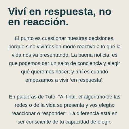
Viví en respuesta, no
en reacción.
El punto es cuestionar nuestras decisiones,
porque sino vivimos en modo reactivo a lo que la
vida nos va presentando. La buena noticia, es
que podemos dar un salto de conciencia y elegir
qué queremos hacer; y ahí es cuando
empezamos a vivir ‘en respuesta’.
En palabras de Tuto: “Al final, el algoritmo de las
redes o de la vida se presenta y vos elegís:
reaccionar o responder”. La diferencia está en
ser consciente de tu capacidad de elegir.