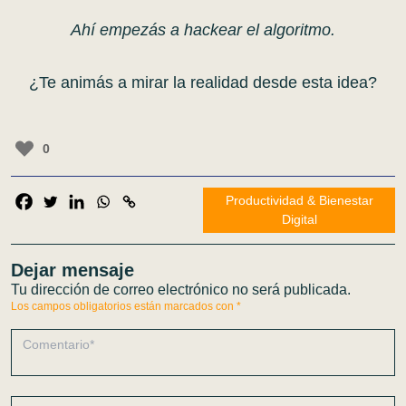
Ahí empezás a hackear el algoritmo.
¿Te animás a mirar la realidad desde esta idea?
0
Productividad & Bienestar
Digital
Dejar mensaje
Tu dirección de correo electrónico no será publicada.
Los campos obligatorios están marcados con
*