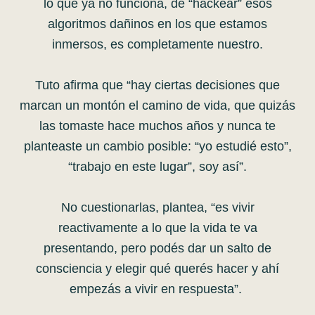
lo que ya no funciona, de “hackear” esos
algoritmos dañinos en los que estamos
inmersos, es completamente nuestro.
Tuto afirma que “hay ciertas decisiones que
marcan un montón el camino de vida, que quizás
las tomaste hace muchos años y nunca te
planteaste un cambio posible: “yo estudié esto”,
“trabajo en este lugar”, soy así”.
No cuestionarlas, plantea, “es vivir
reactivamente a lo que la vida te va
presentando, pero podés dar un salto de
consciencia y elegir qué querés hacer y ahí
empezás a vivir en respuesta”.