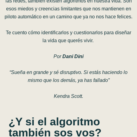
las redes, también existen algoritmos en nuestra vida. Son
esos miedos y creencias limitantes que nos mantienen en
piloto automático en un camino que ya no nos hace felices.
Te cuento cómo identificarlos y cuestionarlos para diseñar
la vida que querés vivir.
Por
Dani Dini
“Sueña en grande y sé disruptivo. Si estás haciendo lo
mismo que los demás, ya has fallado”
Kendra Scott.
¿Y si el algoritmo
también sos vos?