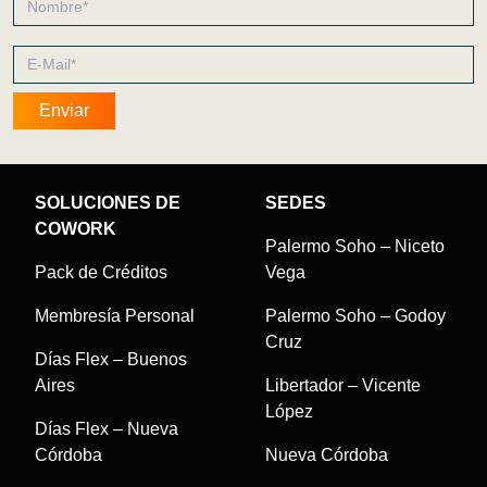
SOLUCIONES DE
SEDES
COWORK
Palermo Soho – Niceto
Pack de Créditos
Vega
Membresía Personal
Palermo Soho – Godoy
Cruz
Días Flex – Buenos
Aires
Libertador – Vicente
López
Días Flex – Nueva
Córdoba
Nueva Córdoba