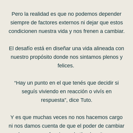
Pero la realidad es que no podemos depender
siempre de factores externos ni dejar que estos
condicionen nuestra vida y nos frenen a cambiar.
El desafío está en diseñar una vida alineada con
nuestro propósito donde nos sintamos plenos y
felices.
“Hay un punto en el que tenés que decidir si
seguís viviendo en reacción o vivís en
respuesta”, dice Tuto.
Y es que muchas veces no nos hacemos cargo
ni nos damos cuenta de que el poder de cambiar