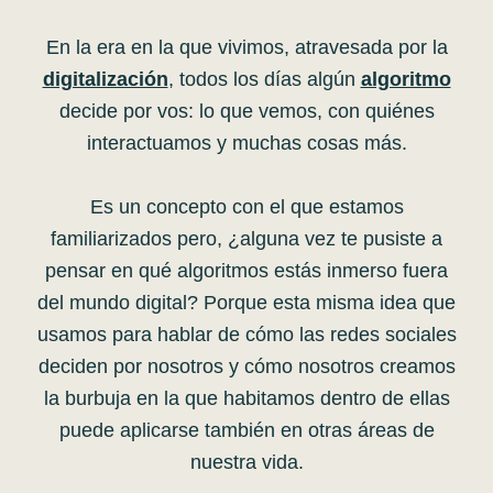
En la era en la que vivimos, atravesada por la
digitalización
, todos los días algún
algoritmo
decide por vos: lo que vemos, con quiénes
interactuamos y muchas cosas más.
Es un concepto con el que estamos
familiarizados pero, ¿alguna vez te pusiste a
pensar en qué algoritmos estás inmerso fuera
del mundo digital? Porque esta misma idea que
usamos para hablar de cómo las redes sociales
deciden por nosotros y cómo nosotros creamos
la burbuja en la que habitamos dentro de ellas
puede aplicarse también en otras áreas de
nuestra vida.