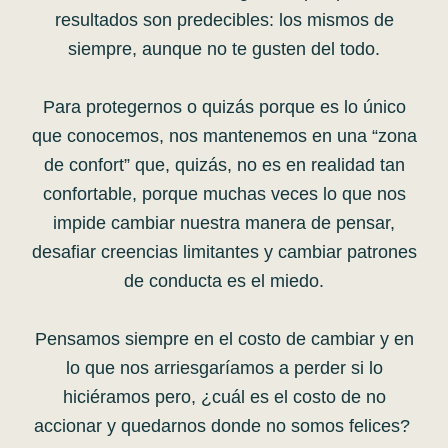
resultados son predecibles: los mismos de
siempre, aunque no te gusten del todo.
Para protegernos o quizás porque es lo único
que conocemos, nos mantenemos en una “zona
de confort” que, quizás, no es en realidad tan
confortable, porque muchas veces lo que nos
impide cambiar nuestra manera de pensar,
desafiar creencias limitantes y cambiar patrones
de conducta es el miedo.
Pensamos siempre en el costo de cambiar y en
lo que nos arriesgaríamos a perder si lo
hiciéramos pero, ¿cuál es el costo de no
accionar y quedarnos donde no somos felices?