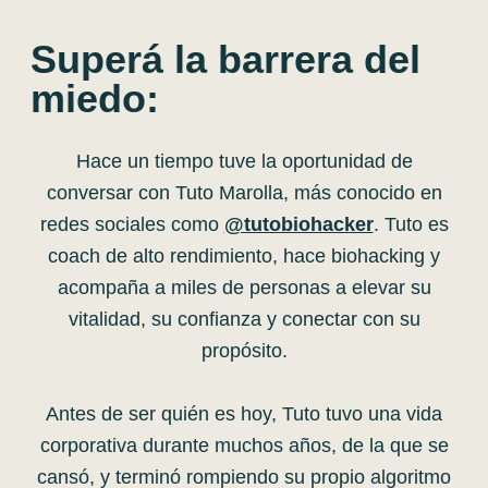
Superá la barrera del
miedo:
Hace un tiempo tuve la oportunidad de
conversar con Tuto Marolla, más conocido en
redes sociales como
@tutobiohacker
. Tuto es
coach de alto rendimiento, hace biohacking y
acompaña a miles de personas a elevar su
vitalidad, su confianza y conectar con su
propósito.
Antes de ser quién es hoy, Tuto tuvo una vida
corporativa durante muchos años, de la que se
cansó, y terminó rompiendo su propio algoritmo