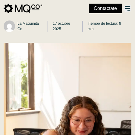
Contactate
La Maquinita
17 octubre
Tiempo de lectura: 8
Co
2025
min.