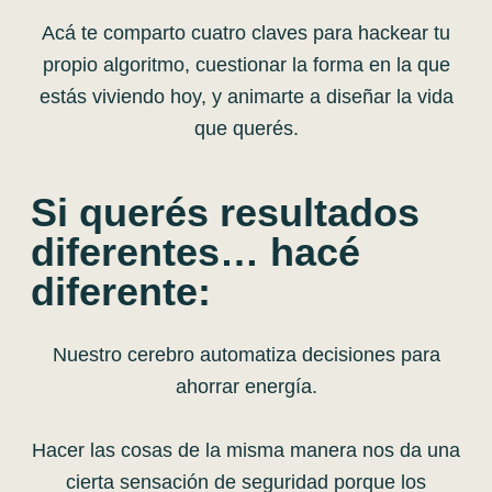
Acá te comparto cuatro claves para hackear tu
propio algoritmo, cuestionar la forma en la que
estás viviendo hoy, y animarte a diseñar la vida
que querés.
Si querés resultados
diferentes… hacé
diferente:
Nuestro cerebro automatiza decisiones para
ahorrar energía.
Hacer las cosas de la misma manera nos da una
cierta sensación de seguridad porque los