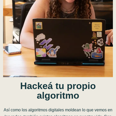
Hackeá
tu
propio
algoritmo
Así como los algoritmos digitales moldean lo que vemos en