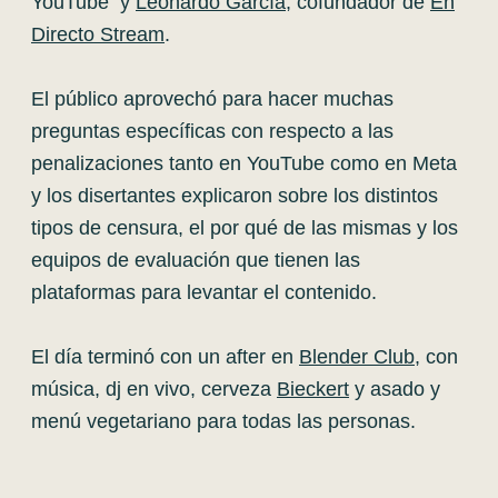
YouTube y
Leonardo García
, cofundador de
En
Directo Stream
.
El público aprovechó para hacer muchas
preguntas específicas con respecto a las
penalizaciones tanto en YouTube como en Meta
y los disertantes explicaron sobre los distintos
tipos de censura, el por qué de las mismas y los
equipos de evaluación que tienen las
plataformas para levantar el contenido.
El día terminó con un after en
Blender Club
, con
música, dj en vivo, cerveza
Bieckert
y asado y
menú vegetariano para todas las personas.