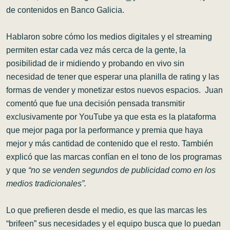
de contenidos en
Banco Galicia
.
Hablaron sobre cómo los medios digitales y el streaming
permiten estar cada vez más cerca de la gente, la
posibilidad de ir midiendo y probando en vivo sin
necesidad de tener que esperar una planilla de rating y las
formas de vender y monetizar estos nuevos espacios. Juan
comentó que fue una decisión pensada transmitir
exclusivamente por YouTube ya que esta es la plataforma
que mejor paga por la performance y premia que haya
mejor y más cantidad de contenido que el resto. También
explicó que las marcas confían en el tono de los programas
y que
“no se venden segundos de publicidad como en los
medios tradicionales”.
Lo que prefieren desde el medio, es que las marcas les
“brifeen” sus necesidades y el equipo busca que lo puedan