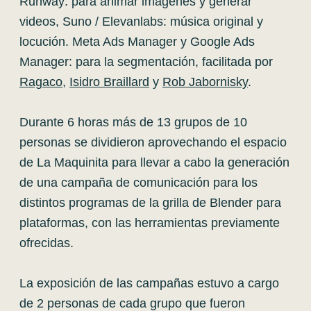
Runway: para animar imágenes y generar
videos, Suno / Elevanlabs: música original y
locución. Meta Ads Manager y Google Ads
Manager: para la segmentación, facilitada por
Ragaco
,
Isidro Braillard
y
Rob Jabornisky
.
Durante 6 horas más de 13 grupos de 10
personas se dividieron aprovechando el espacio
de La Maquinita para llevar a cabo la generación
de una campaña de comunicación para los
distintos programas de la grilla de Blender para
plataformas, con las herramientas previamente
ofrecidas.
La exposición de las campañas estuvo a cargo
de 2 personas de cada grupo que fueron