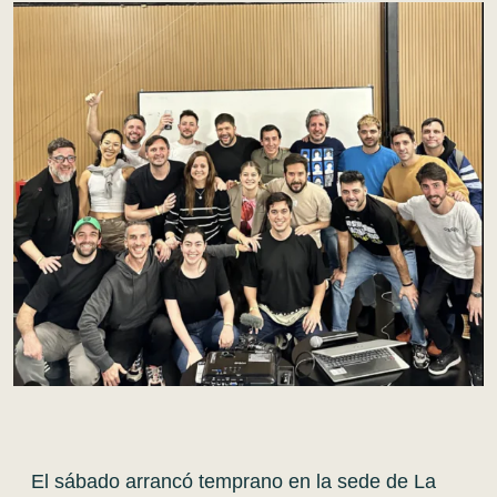
El sábado arrancó temprano en la sede de La