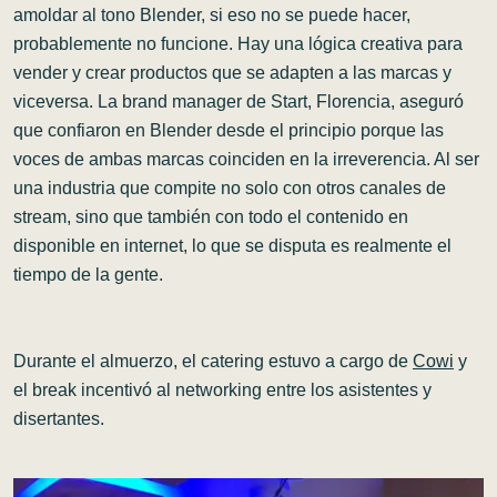
amoldar al tono Blender, si eso no se puede hacer,
probablemente no funcione. Hay una lógica creativa para
vender y crear productos que se adapten a las marcas y
viceversa. La brand manager de Start, Florencia, aseguró
que confiaron en Blender desde el principio porque las
voces de ambas marcas coinciden en la irreverencia. Al ser
una industria que compite no solo con otros canales de
stream, sino que también con todo el contenido en
disponible en internet, lo que se disputa es realmente el
tiempo de la gente.
Durante el almuerzo, el catering estuvo a cargo de
Cowi
y
el break incentivó al networking entre los asistentes y
disertantes.