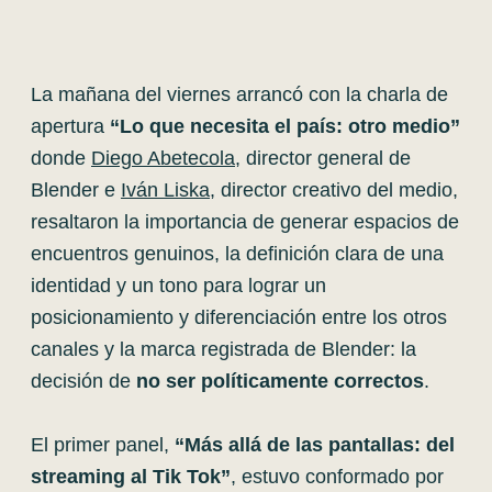
La mañana del viernes arrancó con la charla de
apertura
“Lo que necesita el país: otro medio”
donde
Diego Abetecola
, director general de
Blender e
Iván Liska
, director creativo del medio,
resaltaron la importancia de generar espacios de
encuentros genuinos, la definición clara de una
identidad y un tono para lograr un
posicionamiento y diferenciación entre los otros
canales y la marca registrada de Blender: la
decisión de
no ser políticamente correctos
.
El primer panel,
“Más allá de las pantallas: del
streaming al Tik Tok”
, estuvo conformado por