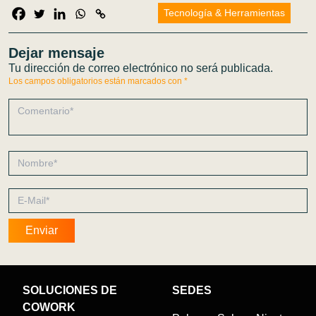
Tecnología & Herramientas
Dejar mensaje
Tu dirección de correo electrónico no será publicada.
Los campos obligatorios están marcados con
*
SOLUCIONES DE
SEDES
COWORK