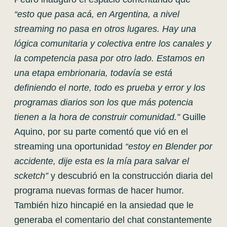
“esto que pasa acá, en Argentina, a nivel
streaming no pasa en otros lugares. Hay una
lógica comunitaria y colectiva entre los canales y
la competencia pasa por otro lado. Estamos en
una etapa embrionaria, todavía se está
definiendo el norte, todo es prueba y error y los
programas diarios son los que más potencia
tienen a la hora de construir comunidad.”
Guille
Aquino, por su parte comentó que vió en el
streaming una oportunidad
“estoy en Blender por
accidente, dije esta es la mía para salvar el
scketch”
y descubrió en la construcción diaria del
programa nuevas formas de hacer humor.
También hizo hincapié en la ansiedad que le
generaba el comentario del chat constantemente