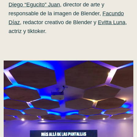
Diego
“Egucito”
Juan
, director de arte y
responsable de la imagen de Blender,
Facundo
Díaz
, redactor creativo de Blender y
Evitta Luna
,
actriz y tiktoker.