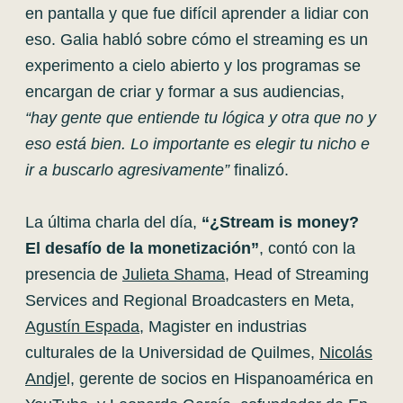
en pantalla y que fue difícil aprender a lidiar con
eso. Galia habló sobre cómo el streaming es un
experimento a cielo abierto y los programas se
encargan de criar y formar a sus audiencias,
“hay gente que entiende tu lógica y otra que no y
eso está bien. Lo importante es elegir tu nicho e
ir a buscarlo agresivamente”
finalizó.
La última charla del día,
“¿Stream is money?
El desafío de la monetización”
, contó con la
presencia de
Julieta Shama
, Head of Streaming
Services and Regional Broadcasters en Meta,
Agustín Espada
, Magister en industrias
culturales de la Universidad de Quilmes,
Nicolás
Andje
l, gerente de socios en Hispanoamérica en