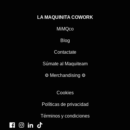
LA MAQUINITA COWORK
MiMQco
Blog
Contactate
Súmate al Maquiteam
⚙ Merchandising ⚙
Cookies
Políticas de privacidad
Términos y condiciones