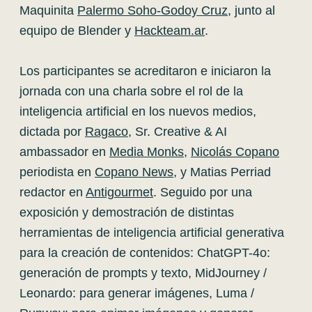
Maquinita
Palermo Soho-Godoy Cruz
, junto al
equipo de Blender y
Hackteam.ar
.
Los participantes se acreditaron e iniciaron la
jornada con una charla sobre el rol de la
inteligencia artificial en los nuevos medios,
dictada por
Ragaco
, Sr. Creative & AI
ambassador en
Media Monks
,
Nicolás Copano
periodista en
Copano News
, y Matias Perriad
redactor en
Antigourmet
. Seguido por una
exposición y demostración de distintas
herramientas de inteligencia artificial generativa
para la creación de contenidos: ChatGPT-4o:
generación de prompts y texto, MidJourney /
Leonardo: para generar imágenes, Luma /