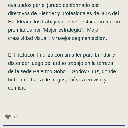
evaluados por el jurado conformado por
directivos de Blender y profesionales de la IA del
Hackteam, los trabajos que se destacaron fueron
premiados por “Mejor estrategia”, “Mejor
creatividad visual”, y “Mejor segmentación”.
El Hackatón finalizó con un after para brindar y
distender luego del arduo trabajo en la terraza
de la sede Palermo Soho – Godoy Cruz, donde
hubo una barra de tragos, música en vivo y
comida.
+1