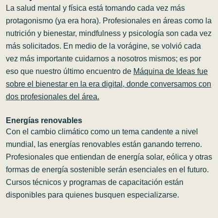
La salud mental y física está tomando cada vez más
protagonismo (ya era hora). Profesionales en áreas como la
nutrición y bienestar, mindfulness y psicología son cada vez
más solicitados. En medio de la vorágine, se volvió cada
vez más importante cuidarnos a nosotros mismos; es por
eso que nuestro último encuentro de
Máquina de Ideas fue
sobre el bienestar en la era digital, donde conversamos con
dos profesionales del área
.
Energías renovables
Con el cambio climático como un tema candente a nivel
mundial, las energías renovables están ganando terreno.
Profesionales que entiendan de energía solar, eólica y otras
formas de energía sostenible serán esenciales en el futuro.
Cursos técnicos y programas de capacitación están
disponibles para quienes busquen especializarse.