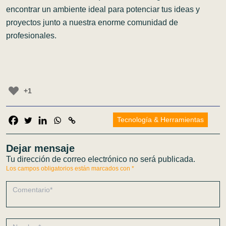
encontrar un ambiente ideal para potenciar tus ideas y
proyectos junto a nuestra enorme comunidad de
profesionales.
+1
Tecnología & Herramientas
Dejar mensaje
Tu dirección de correo electrónico no será publicada.
Los campos obligatorios están marcados con
*