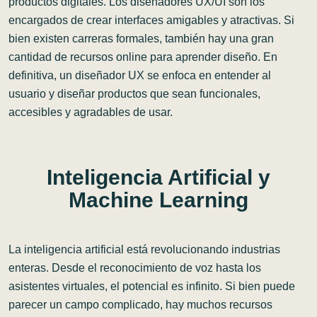
productos digitales. Los diseñadores UX/UI son los
encargados de crear interfaces amigables y atractivas. Si
bien existen carreras formales, también hay una gran
cantidad de recursos online para aprender diseño. En
definitiva, un diseñador UX se enfoca en entender al
usuario y diseñar productos que sean funcionales,
accesibles y agradables de usar.
Inteligencia
Artificial
y
Machine
Learning
La inteligencia artificial está revolucionando industrias
enteras. Desde el reconocimiento de voz hasta los
asistentes virtuales, el potencial es infinito. Si bien puede
parecer un campo complicado, hay muchos recursos