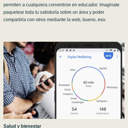
permiten a cualquiera convertirse en educador. Imaginate
paquetear toda tu sabiduría sobre un área y poder
compartirla con otros mediante la web, bueno, eso.
Salud y bienestar