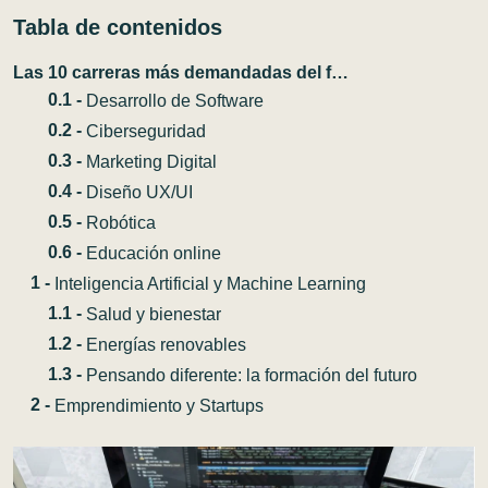
Tabla de contenidos
Las 10 carreras más demandadas del futuro: preparate para el nuevo mercado laboral
Desarrollo de Software
Ciberseguridad
Marketing Digital
Diseño UX/UI
Robótica
Educación online
Inteligencia Artificial y Machine Learning
Salud y bienestar
Energías renovables
Pensando diferente: la formación del futuro
Emprendimiento y Startups