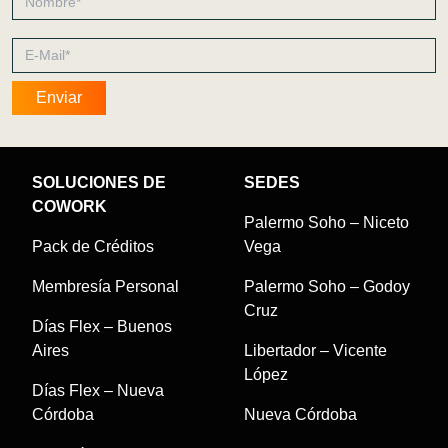
SOLUCIONES DE
SEDES
COWORK
Palermo Soho – Niceto
Pack de Créditos
Vega
Membresía Personal
Palermo Soho – Godoy
Cruz
Días Flex – Buenos
Aires
Libertador – Vicente
López
Días Flex – Nueva
Córdoba
Nueva Córdoba