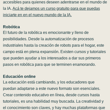
accesibles para quienes deseen adentrarse en el mundo de
la IA.
Acá te dejamos un
curso gratuito para que puedas
iniciarte en en el nuevo mundo de la IA.
Robótica
El futuro de la robótica es emocionante y lleno de
posibilidades. Desde la automatización de procesos
industriales hasta la creación de robots para el hogar, este
campo está en plena expansión. Existen cursos y tutoriales
que pueden ayudar a los interesados a dar sus primeros
pasos en robótica para que se terminen enamorando.
Educación online
La educación está cambiando, y los educadores que
puedan adaptarse a este nuevo formato son esenciales.
Crear contenido educativo en línea, desde cursos hasta
tutoriales, es una habilidad muy buscada. La creatividad y
el conocimiento son claves, y hay muchas plataformas que