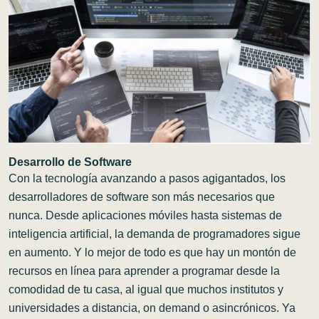
Desarrollo de Software
Con la tecnología avanzando a pasos agigantados, los
desarrolladores de software son más necesarios que
nunca. Desde aplicaciones móviles hasta sistemas de
inteligencia artificial, la demanda de programadores sigue
en aumento. Y lo mejor de todo es que hay un montón de
recursos en línea para aprender a programar desde la
comodidad de tu casa, al igual que muchos institutos y
universidades a distancia, on demand o asincrónicos. Ya