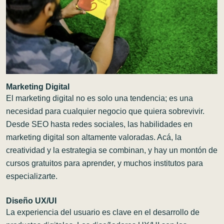
Marketing Digital
El marketing digital no es solo una tendencia; es una
necesidad para cualquier negocio que quiera sobrevivir.
Desde SEO hasta redes sociales, las habilidades en
marketing digital son altamente valoradas. Acá, la
creatividad y la estrategia se combinan, y hay un montón de
cursos gratuitos para aprender, y muchos institutos para
especializarte.
Diseño UX/UI
La experiencia del usuario es clave en el desarrollo de