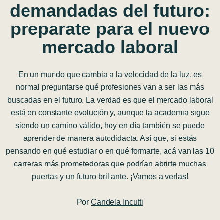
demandadas
del
futuro:
preparate
para
el
nuevo
mercado
laboral
En un mundo que cambia a la velocidad de la luz, es
normal preguntarse qué profesiones van a ser las más
buscadas en el futuro. La verdad es que el mercado laboral
está en constante evolución y, aunque la academia sigue
siendo un camino válido, hoy en día también se puede
aprender de manera autodidacta. Así que, si estás
pensando en qué estudiar o en qué formarte, acá van las 10
carreras más prometedoras que podrían abrirte muchas
puertas y un futuro brillante. ¡Vamos a verlas!
Por
Candela Incutti