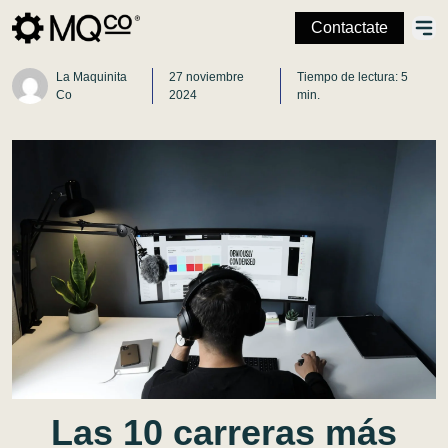
Contactate
La Maquinita
27 noviembre
Tiempo de lectura: 5
Co
2024
min.
Las
10
carreras
más