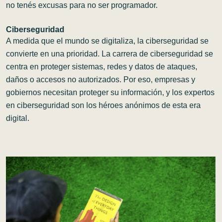
no tenés excusas para no ser programador.
Ciberseguridad
A medida que el mundo se digitaliza, la ciberseguridad se
convierte en una prioridad. La carrera de ciberseguridad se
centra en proteger sistemas, redes y datos de ataques,
daños o accesos no autorizados. Por eso, empresas y
gobiernos necesitan proteger su información, y los expertos
en ciberseguridad son los héroes anónimos de esta era
digital.