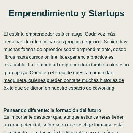
Emprendimiento
y
Startups
El espíritu emprendedor está en auge. Cada vez más
personas deciden iniciar sus propios negocios. Si bien hay
muchas formas de aprender sobre emprendimiento, desde
libros hasta cursos online, la experiencia práctica es
invaluable. La comunidad emprendedora también ofrece un
gran apoyo.
Como en el caso de nuestra comunidad
maquinera, quienes pueden contarte muchas historias de
éxito que se dieron en nuestro espacio de coworking
.
Pensando diferente: la formación del futuro
Es importante destacar que, aunque estas carreras tienen
un gran potencial, la forma en que se elige formarse está
cambiando. La educación tradicional ya no es la única