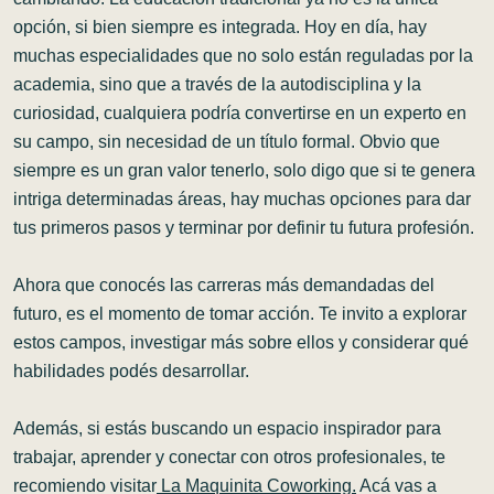
opción, si bien siempre es integrada. Hoy en día, hay
muchas especialidades que no solo están reguladas por la
academia, sino que a través de la autodisciplina y la
curiosidad, cualquiera podría convertirse en un experto en
su campo, sin necesidad de un título formal. Obvio que
siempre es un gran valor tenerlo, solo digo que si te genera
intriga determinadas áreas, hay muchas opciones para dar
tus primeros pasos y terminar por definir tu futura profesión.
Ahora que conocés las carreras más demandadas del
futuro, es el momento de tomar acción. Te invito a explorar
estos campos, investigar más sobre ellos y considerar qué
habilidades podés desarrollar.
Además, si estás buscando un espacio inspirador para
trabajar, aprender y conectar con otros profesionales, te
recomiendo visitar
La Maquinita Coworking
.
Acá vas a